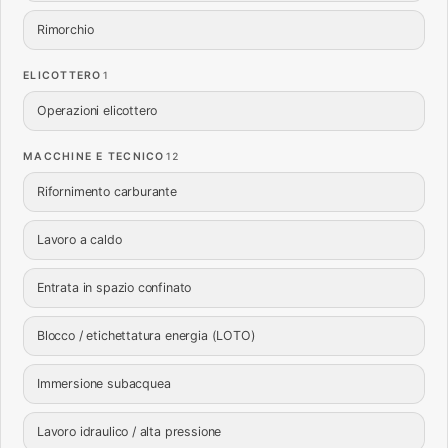
Rimorchio
ELICOTTERO
1
Operazioni elicottero
MACCHINE E TECNICO
12
Rifornimento carburante
Lavoro a caldo
Entrata in spazio confinato
Blocco / etichettatura energia (LOTO)
Immersione subacquea
Lavoro idraulico / alta pressione