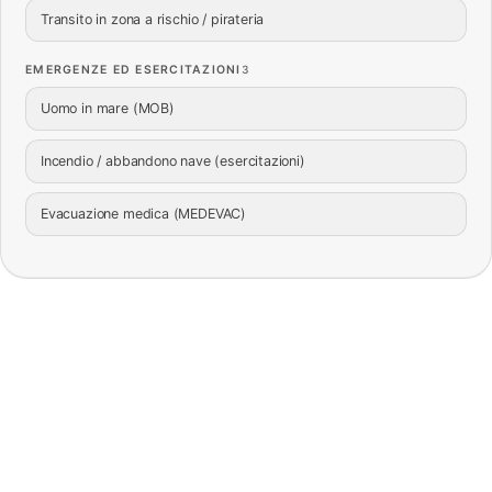
Transito in zona a rischio / pirateria
EMERGENZE ED ESERCITAZIONI
3
Uomo in mare (MOB)
Incendio / abbandono nave (esercitazioni)
Evacuazione medica (MEDEVAC)