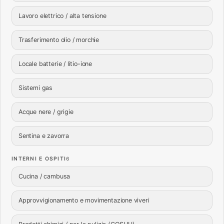
Lavoro elettrico / alta tensione
Trasferimento olio / morchie
Locale batterie / litio-ione
Sistemi gas
Acque nere / grigie
Sentina e zavorra
INTERNI E OSPITI
6
Cucina / cambusa
Approvvigionamento e movimentazione viveri