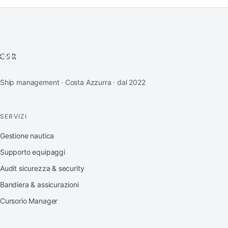
Ship management · Costa Azzurra · dal 2022
SERVIZI
Gestione nautica
Supporto equipaggi
Audit sicurezza & security
Bandiera & assicurazioni
Cursorio Manager