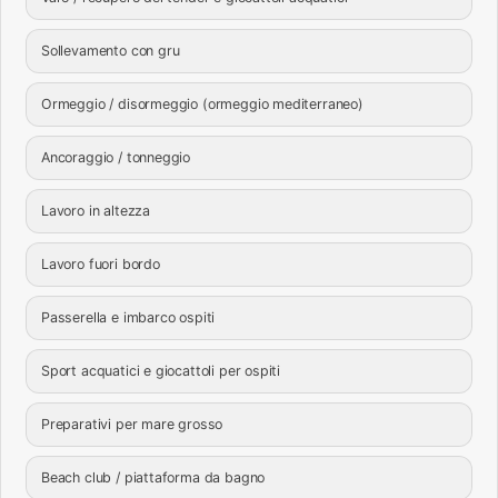
Sollevamento con gru
Ormeggio / disormeggio (ormeggio mediterraneo)
Ancoraggio / tonneggio
Lavoro in altezza
Lavoro fuori bordo
Passerella e imbarco ospiti
Sport acquatici e giocattoli per ospiti
Preparativi per mare grosso
Beach club / piattaforma da bagno