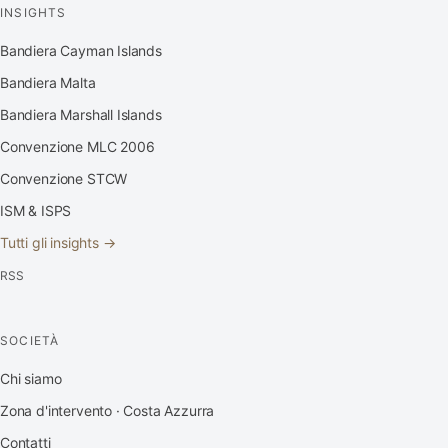
INSIGHTS
Bandiera Cayman Islands
Bandiera Malta
Bandiera Marshall Islands
Convenzione MLC 2006
Convenzione STCW
ISM & ISPS
Tutti gli insights →
RSS
SOCIETÀ
Chi siamo
Zona d'intervento · Costa Azzurra
Contatti